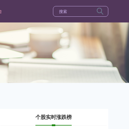
台
个股实时涨跌榜