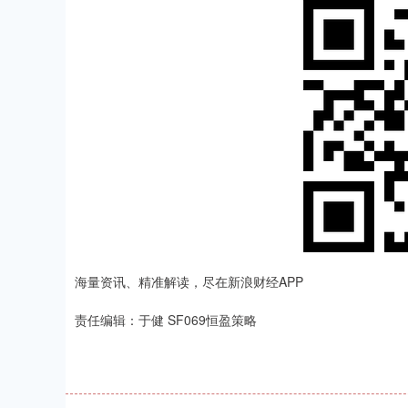
海量资讯、精准解读，尽在新浪财经APP
责任编辑：于健 SF069恒盈策略