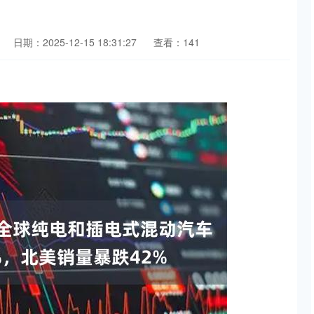
日期：2025-12-15 18:31:27
查看：141