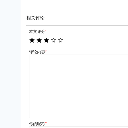
相关评论
本文评分
*
评论内容
*
你的昵称
*