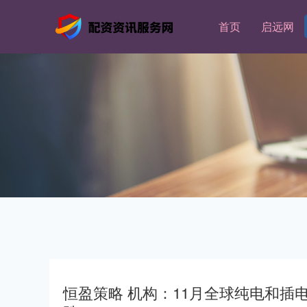
首页
启远网
恒盈策略 机构：11月全球纯电和插