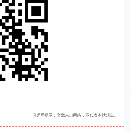
启远网提示：文章来自网络，不代表本站观点。