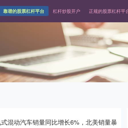
靠谱的股票杠杆平台
杠杆炒股开户
正规的股票杠杆平
电式混动汽车销量同比增长6%，北美销量暴