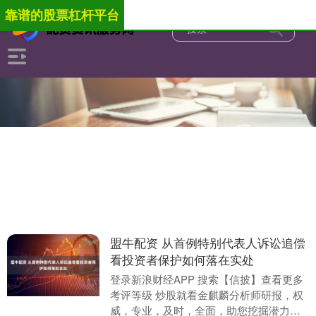
靠谱的股票杠杆平台
盟牛配资 从首例特别代表人诉讼追偿
看投资者保护如何落在实处
登录新浪财经APP 搜索【信披】查看更多
考评等级 炒股就看金麒麟分析师研报，权
威，专业，及时，全面，助您挖掘潜力主