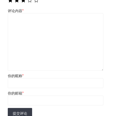
评论内容
*
你的昵称
*
你的邮箱
*
提交评论