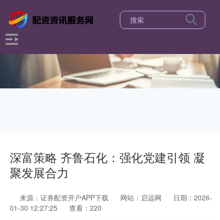
深富策略 齐鲁石化：强化党建引领 凝
聚发展合力
来源：证券配资开户APP下载
网站：启远网
日期：2026-
01-30 12:27:25
查看：220