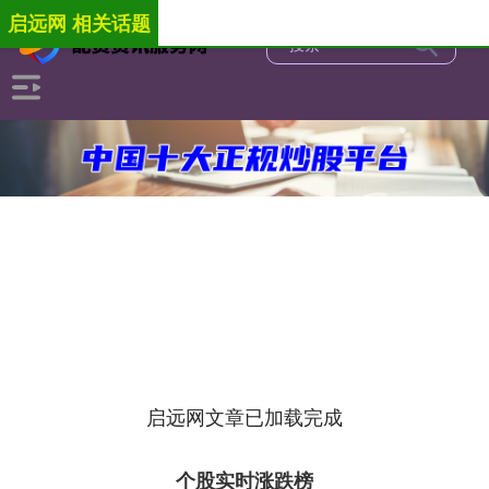
启远网 相关话题
启远网文章已加载完成
个股实时涨跌榜