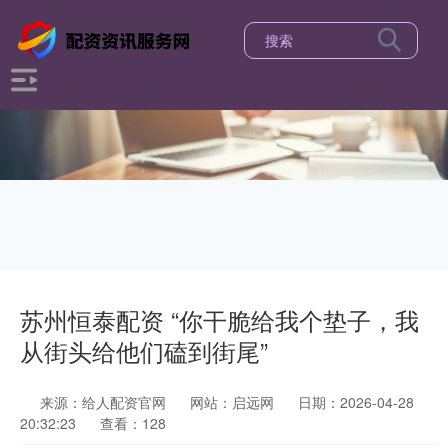
苏州恒泰配资 “你干脆给我个垫子，我
从街头给他们磕到街尾”
来源：给人配资官网
网站：启远网
日期：2026-04-28
20:32:23
查看：128