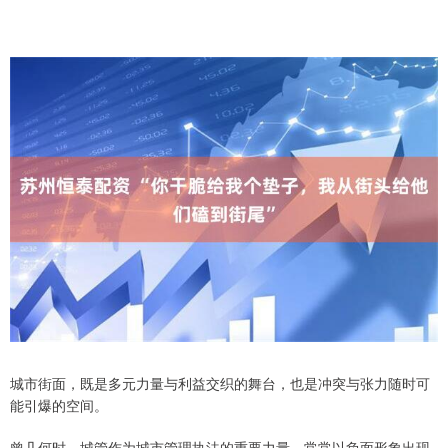
城市街面，既是多元力量与利益交织的舞台，也是冲突与张力随时可
能引爆的空间。
曾几何时，城管作为城市管理执法的重要力量，常常以负面形象出现