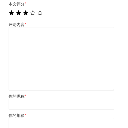
本文评分
*
评论内容
*
你的昵称
*
你的邮箱
*