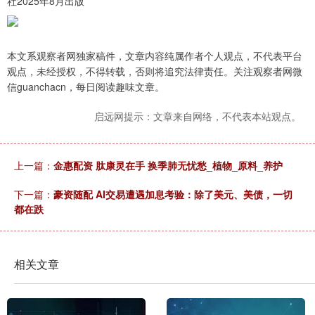
社2025年8月出版
本文系观察者网独家稿件，文章内容纯属作者个人观点，不代表平台
观点，未经授权，不得转载，否则将追究法律责任。关注观察者网微
信guanchacn，每日阅读趣味文章。
启远网提示：文章来自网络，不代表本站观点。
上一篇：
金惠配资 肽康灵在手 换季肺无忧愁_植物_原料_养护
下一篇：
豪资随配 AI交易遭遇加息考验：除了美元、美债，一切
都在跌
相关文章