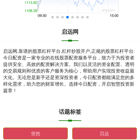
启远网
启远网,靠谱的股票杠杆平台,杠杆炒股开户,正规的股票杠杆平台:
今日配资是一家专业的在线股票配资服务平台，致力于为投资者
提供安全、高效的配资解决方案。我们以灵活的资金配置、透明
的交易规则和优质的客户服务为核心，帮助用户实现投资收益最
大化。无论您是新手还是资深投资者，今日配资都能满足您的多
样化需求，助力您的财富增长。选择今日配资，开启智慧投资新
篇章！
话题标签
突然
贝达