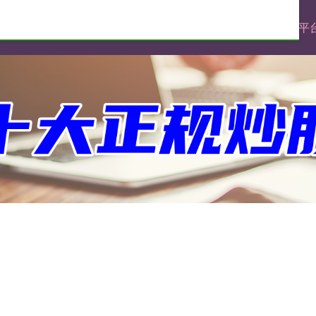
靠谱的股票杠杆平台
杠杆炒股开户
正规的股票杠杆平