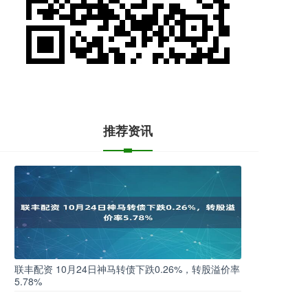
推荐资讯
联丰配资 10月24日神马转债下跌0.26%，转股溢价率
5.78%