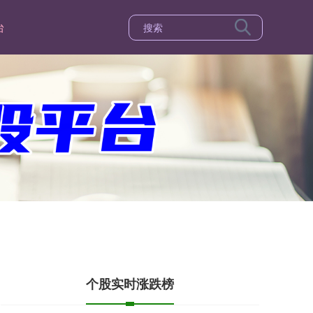
台
个股实时涨跌榜