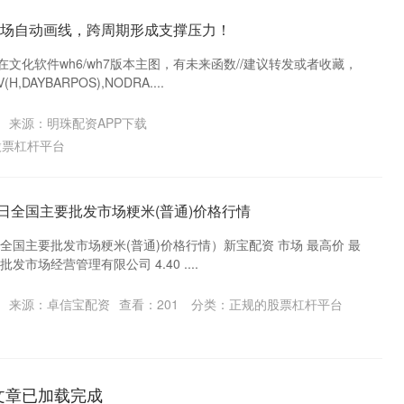
进出场自动画线，跨周期形成支撑压力！
文化软件wh6/wh7版本主图，有未来函数//建议转发或者收藏，
DAYBARPOS),NODRA....
来源：明珠配资APP下载
股票杠杆平台
28日全国主要批发市场粳米(普通)价格行情
8日全国主要批发市场粳米(普通)价格行情）新宝配资 市场 最高价 最
市场经营管理有限公司 4.40 ....
来源：卓信宝配资
查看：
201
分类：
正规的股票杠杆平台
文章已加载完成